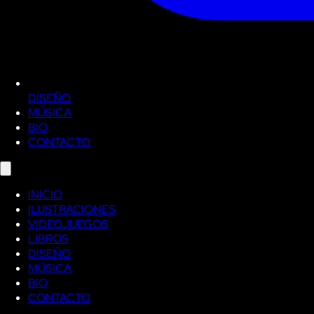
DISEÑO
MÚSICA
BIO
CONTACTO
INICIO
ILUSTRACIONES
VIDEOJUEGOS
LIBROS
DISEÑO
MÚSICA
BIO
CONTACTO