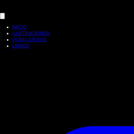
INICIO
ILUSTRACIONES
VIDEOJUEGOS
LIBROS